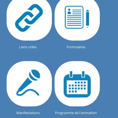
Liens utiles
Formulaires
Manifestations
Programme de l'animation