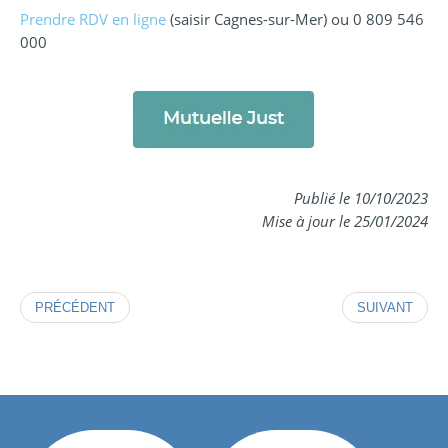
Prendre RDV en ligne
(saisir Cagnes-sur-Mer) ou 0 809 546
000
Publié le 10/10/2023
Mise à jour le 25/01/2024
PRÉCÉDENT
SUIVANT