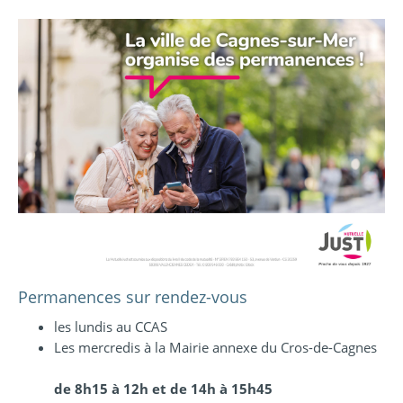
Permanences sur rendez-vous
les lundis au CCAS
Les mercredis à la Mairie annexe du Cros-de-Cagnes
de 8h15 à 12h et de 14h à 15h45