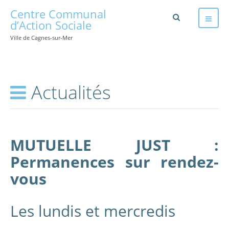
Centre Communal
d’Action Sociale
Ville de Cagnes-sur-Mer
Actualités
MUTUELLE JUST :
Permanences sur rendez-
vous
Les lundis et mercredis