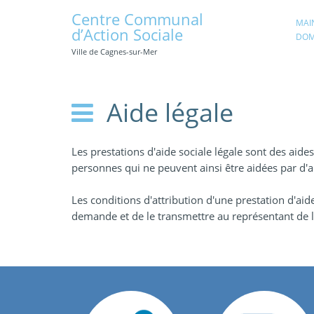
Centre Communal
MAI
d’Action Sociale
DOM
Ville de Cagnes-sur-Mer
Aide légale
Les prestations d'aide sociale légale sont des aide
personnes qui ne peuvent ainsi être aidées par d'
Les conditions d'attribution d'une prestation d'aid
demande et de le transmettre au représentant de l