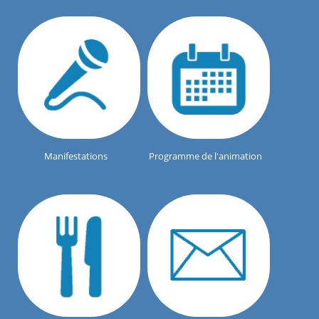
Manifestations
Programme de l'animation