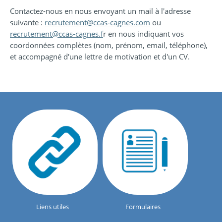
Contactez-nous en nous envoyant un mail à l'adresse
suivante :
recrutement@ccas-cagnes.com
ou
recrutement@ccas-cagnes.f
r en nous indiquant vos
coordonnées complètes (nom, prénom, email, téléphone),
et accompagné d'une lettre de motivation et d'un CV.
Liens utiles
Formulaires