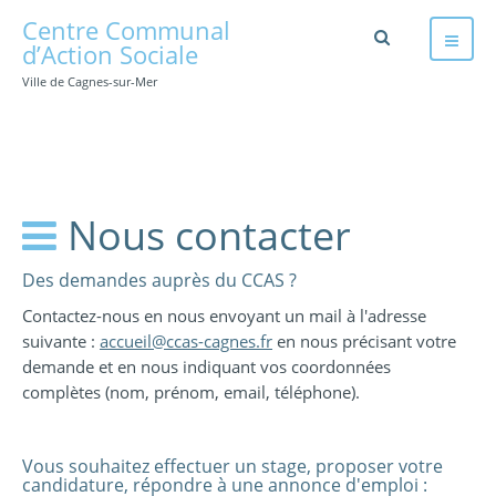
Centre Communal
d’Action Sociale
Ville de Cagnes-sur-Mer
Nous contacter
Des demandes auprès du CCAS ?
Contactez-nous en nous envoyant un mail à l'adresse
suivante :
accueil@ccas-cagnes.fr
en nous précisant votre
demande et en nous indiquant vos coordonnées
complètes (nom, prénom, email, téléphone).
Vous souhaitez effectuer un stage, proposer votre
candidature, répondre à une annonce d'emploi :