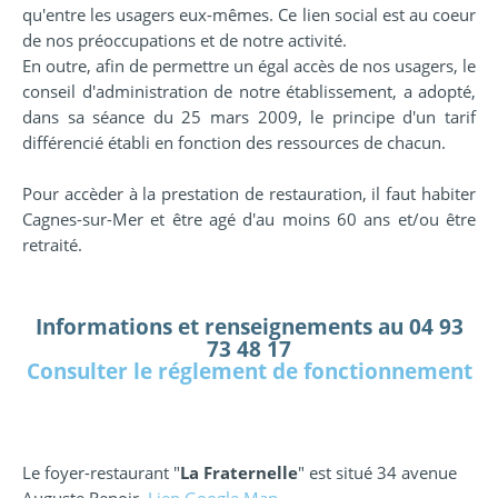
qu'entre les usagers eux-mêmes. Ce lien social est au coeur
de nos préoccupations et de notre activité.
En outre, afin de permettre un égal accès de nos usagers, le
conseil d'administration de notre établissement, a adopté,
dans sa séance du 25 mars 2009, le principe d'un tarif
différencié établi en fonction des ressources de chacun.
Pour accèder à la prestation de restauration, il faut habiter
Cagnes-sur-Mer et être agé d'au moins 60 ans et/ou être
retraité.
Informations et renseignements au 04 93
73 48 17
Consulter le réglement de fonctionnement
Le foyer-restaurant "
La Fraternelle
" est situé 34 avenue