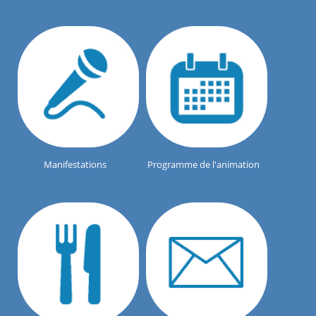
Manifestations
Programme de l'animation