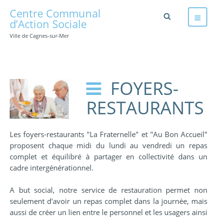
Centre Communal
d’Action Sociale
Ville de Cagnes-sur-Mer
FOYERS-
RESTAURANTS
Les foyers-restaurants "La Fraternelle" et "Au Bon Accueil"
proposent chaque midi du lundi au vendredi un repas
complet et équilibré à partager en collectivité dans un
cadre intergénérationnel.
A but social, notre service de restauration permet non
seulement d'avoir un repas complet dans la journée, mais
aussi de créer un lien entre le personnel et les usagers ainsi